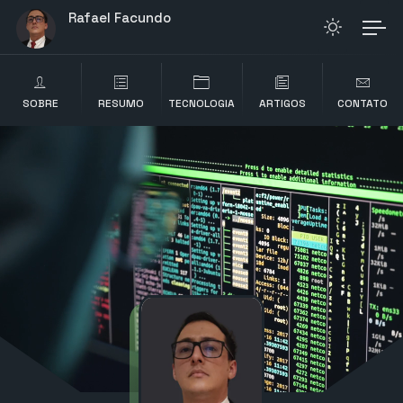
Rafael Facundo
SOBRE
RESUMO
TECNOLOGIA
ARTIGOS
CONTATO