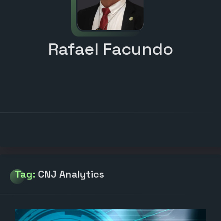
Rafael Facundo
Tag:
CNJ Analytics