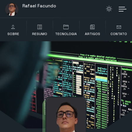
Rafael Facundo
SOBRE
RESUMO
TECNOLOGIA
ARTIGOS
CONTATO