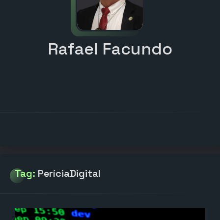
Rafael Facundo
Tag:
PeríciaDigital